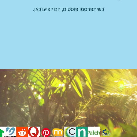
כשיתפרסמו פוסטים, הם יופיעו כאן.